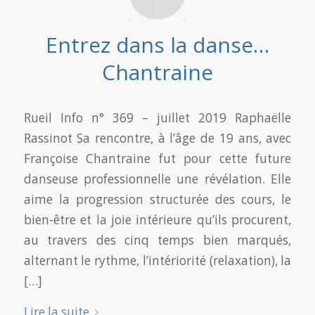
Entrez dans la danse…
Chantraine
Rueil Info n° 369 – juillet 2019 Raphaëlle
Rassinot Sa rencontre, à l’âge de 19 ans, avec
Françoise Chantraine fut pour cette future
danseuse professionnelle une révélation. Elle
aime la progression structurée des cours, le
bien-être et la joie intérieure qu’ils procurent,
au travers des cinq temps bien marqués,
alternant le rythme, l’intériorité (relaxation), la
[…]
Lire la suite