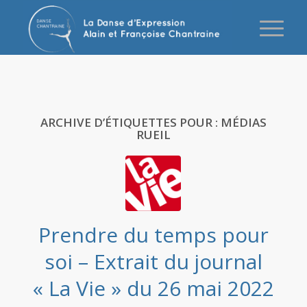
ARCHIVE D’ÉTIQUETTES POUR :
MÉDIAS
RUEIL
Prendre du temps pour
soi – Extrait du journal
« La Vie » du 26 mai 2022