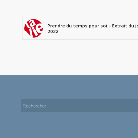
Prendre du temps pour soi – Extrait du j
2022