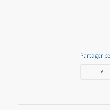
Partager ce