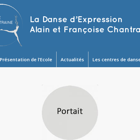
Présentation de l’Ecole
Actualités
Les centres de dans