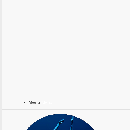
Menu
Menu