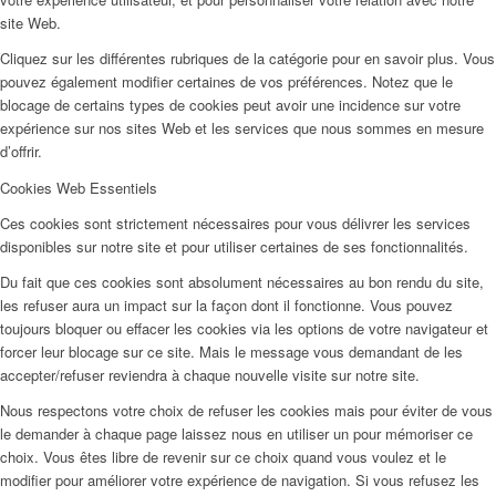
site Web.
Cliquez sur les différentes rubriques de la catégorie pour en savoir plus. Vous
pouvez également modifier certaines de vos préférences. Notez que le
blocage de certains types de cookies peut avoir une incidence sur votre
expérience sur nos sites Web et les services que nous sommes en mesure
d’offrir.
Cookies Web Essentiels
Ces cookies sont strictement nécessaires pour vous délivrer les services
disponibles sur notre site et pour utiliser certaines de ses fonctionnalités.
Du fait que ces cookies sont absolument nécessaires au bon rendu du site,
les refuser aura un impact sur la façon dont il fonctionne. Vous pouvez
toujours bloquer ou effacer les cookies via les options de votre navigateur et
forcer leur blocage sur ce site. Mais le message vous demandant de les
accepter/refuser reviendra à chaque nouvelle visite sur notre site.
Nous respectons votre choix de refuser les cookies mais pour éviter de vous
le demander à chaque page laissez nous en utiliser un pour mémoriser ce
choix. Vous êtes libre de revenir sur ce choix quand vous voulez et le
modifier pour améliorer votre expérience de navigation. Si vous refusez les