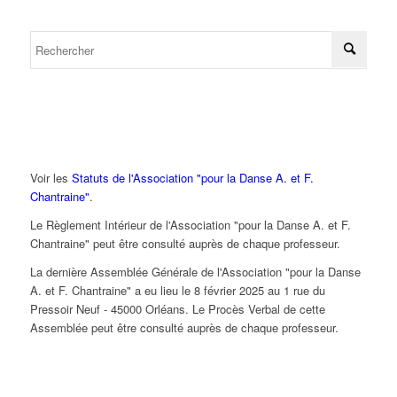
Voir les
Statuts de l'Association "pour la Danse A. et F.
Chantraine"
.
Le Règlement Intérieur de l'Association "pour la Danse A. et F.
Chantraine" peut être consulté auprès de chaque professeur.
La dernière Assemblée Générale de l'Association "pour la Danse
A. et F. Chantraine" a eu lieu le 8 février 2025 au 1 rue du
Pressoir Neuf - 45000 Orléans. Le Procès Verbal de cette
Assemblée peut être consulté auprès de chaque professeur.