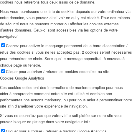
cookies nous retirerons tous ceux issus de ce domaine.
Nous vous fournissons une liste de cookies déposés sur votre ordinateur via
notre domaine, vous pouvez ainsi voir ce qui y est stocké. Pour des raisons
de sécurité nous ne pouvons montrer ou afficher les cookies externes
d’autres domaines. Ceux-ci sont accessibles via les options de votre
navigateur.
Cochez pour activer le masquage permanent de la barre d’acceptation /
refus des cookies si vous ne les acceptez pas. 2 cookies seront nécessaires
pour mémoriser ce choix. Sans quoi le message apparaitrait à nouveau à
chaque page ou fenêtre.
Cliquer pour autoriser / refuser les cookies essentiels au site.
Cookies Google Analytics
Ces cookies collectent des informations de manière compilée pour nous
aider à comprendre comment notre site est utilisé et combien son
performantes nos actions marketing, ou pour nous aider à personnaliser notre
site afin d’améliorer votre expérience de navigation.
Si vous ne souhaitez pas que votre visite soit pistée sur notre site vous
pouvez bloquer ce pistage dans votre navigateur ici :
Cliquer pour autoriser / refuser le tracking Google Analytics.