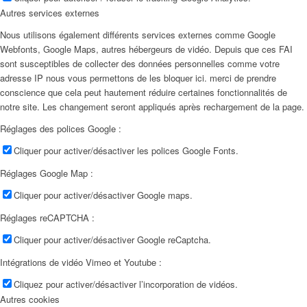
Autres services externes
Nous utilisons également différents services externes comme Google
Webfonts, Google Maps, autres hébergeurs de vidéo. Depuis que ces FAI
sont susceptibles de collecter des données personnelles comme votre
adresse IP nous vous permettons de les bloquer ici. merci de prendre
conscience que cela peut hautement réduire certaines fonctionnalités de
notre site. Les changement seront appliqués après rechargement de la page.
Réglages des polices Google :
Cliquer pour activer/désactiver les polices Google Fonts.
Réglages Google Map :
Cliquer pour activer/désactiver Google maps.
Réglages reCAPTCHA :
Cliquer pour activer/désactiver Google reCaptcha.
Intégrations de vidéo Vimeo et Youtube :
Cliquez pour activer/désactiver l’incorporation de vidéos.
Autres cookies