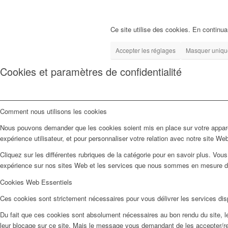
Ce site utilise des cookies. En continuan
Accepter les réglages
Masquer unique
Cookies et paramètres de confidentialité
Comment nous utilisons les cookies
Nous pouvons demander que les cookies soient mis en place sur votre apparei
expérience utilisateur, et pour personnaliser votre relation avec notre site We
Cliquez sur les différentes rubriques de la catégorie pour en savoir plus. Vo
expérience sur nos sites Web et les services que nous sommes en mesure d’o
Cookies Web Essentiels
Ces cookies sont strictement nécessaires pour vous délivrer les services dispo
Du fait que ces cookies sont absolument nécessaires au bon rendu du site, les
leur blocage sur ce site. Mais le message vous demandant de les accepter/ref