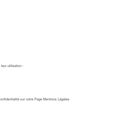
eur utilisation :
onfidentialité sur notre Page Mentions Légales.