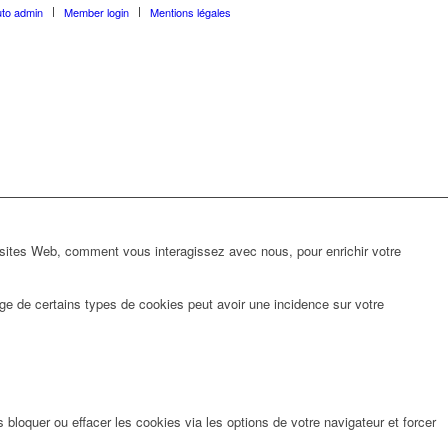
uto admin
Member login
Mentions légales
 sites Web, comment vous interagissez avec nous, pour enrichir votre
ge de certains types de cookies peut avoir une incidence sur votre
bloquer ou effacer les cookies via les options de votre navigateur et forcer