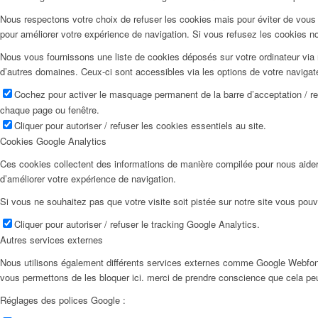
Nous respectons votre choix de refuser les cookies mais pour éviter de vous 
pour améliorer votre expérience de navigation. Si vous refusez les cookies n
Nous vous fournissons une liste de cookies déposés sur votre ordinateur via 
d’autres domaines. Ceux-ci sont accessibles via les options de votre navigat
Cochez pour activer le masquage permanent de la barre d’acceptation / r
chaque page ou fenêtre.
Cliquer pour autoriser / refuser les cookies essentiels au site.
Cookies Google Analytics
Ces cookies collectent des informations de manière compilée pour nous aider
d’améliorer votre expérience de navigation.
Si vous ne souhaitez pas que votre visite soit pistée sur notre site vous pouv
Cliquer pour autoriser / refuser le tracking Google Analytics.
Autres services externes
Nous utilisons également différents services externes comme Google Webfon
vous permettons de les bloquer ici. merci de prendre conscience que cela pe
Réglages des polices Google :