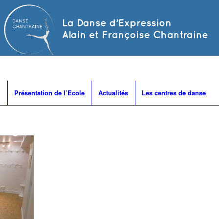
Présentation de l’Ecole
Actualités
Les centres de danse