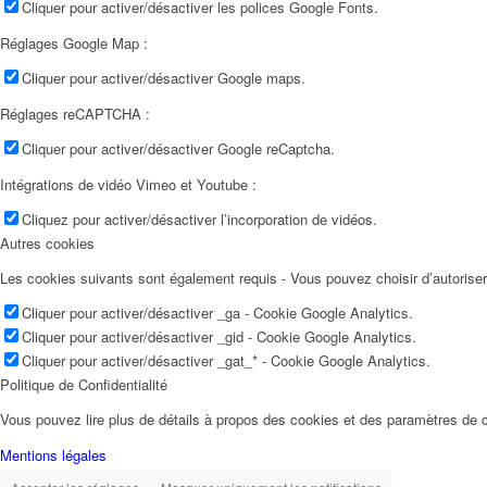
Cliquer pour activer/désactiver les polices Google Fonts.
Réglages Google Map :
Cliquer pour activer/désactiver Google maps.
Réglages reCAPTCHA :
Cliquer pour activer/désactiver Google reCaptcha.
Intégrations de vidéo Vimeo et Youtube :
Cliquez pour activer/désactiver l’incorporation de vidéos.
Autres cookies
Les cookies suivants sont également requis - Vous pouvez choisir d’autoriser l
Cliquer pour activer/désactiver _ga - Cookie Google Analytics.
Cliquer pour activer/désactiver _gid - Cookie Google Analytics.
Cliquer pour activer/désactiver _gat_* - Cookie Google Analytics.
Politique de Confidentialité
Vous pouvez lire plus de détails à propos des cookies et des paramètres de c
Mentions légales