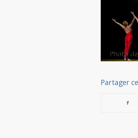
Partager ce