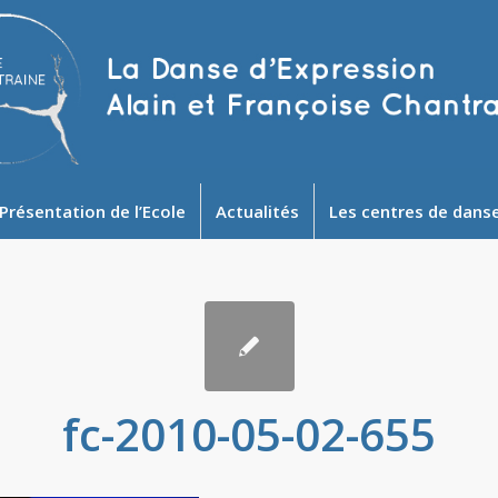
Présentation de l’Ecole
Actualités
Les centres de dans
fc-2010-05-02-655