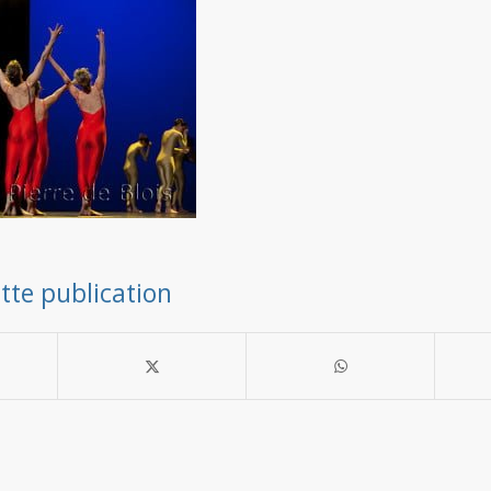
tte publication