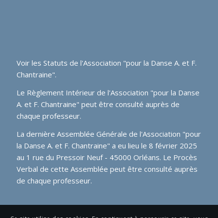
Voir les
Statuts de l'Association "pour la Danse A. et F.
Chantraine"
.
Le Règlement Intérieur de l'Association "pour la Danse
A. et F. Chantraine" peut être consulté auprès de
chaque professeur.
La dernière Assemblée Générale de l'Association "pour
la Danse A. et F. Chantraine" a eu lieu le 8 février 2025
au 1 rue du Pressoir Neuf - 45000 Orléans. Le Procès
Verbal de cette Assemblée peut être consulté auprès
de chaque professeur.