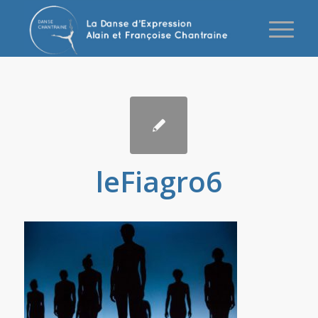
leFiagro6