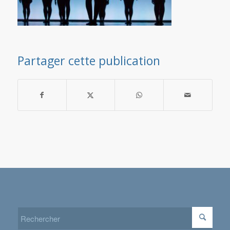
Partager cette publication