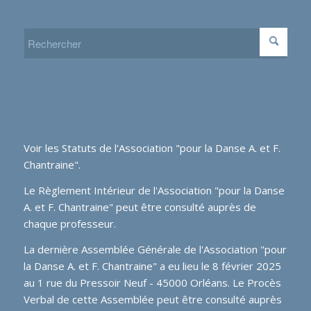
Voir les
Statuts de l'Association "pour la Danse A. et F.
Chantraine"
.
Le Règlement Intérieur de l'Association "pour la Danse
A. et F. Chantraine" peut être consulté auprès de
chaque professeur.
La dernière Assemblée Générale de l'Association "pour
la Danse A. et F. Chantraine" a eu lieu le 8 février 2025
au 1 rue du Pressoir Neuf - 45000 Orléans. Le Procès
Verbal de cette Assemblée peut être consulté auprès