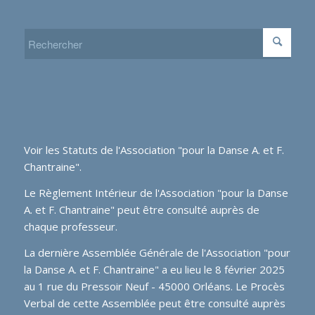
Voir les
Statuts de l'Association "pour la Danse A. et F.
Chantraine"
.
Le Règlement Intérieur de l'Association "pour la Danse
A. et F. Chantraine" peut être consulté auprès de
chaque professeur.
La dernière Assemblée Générale de l'Association "pour
la Danse A. et F. Chantraine" a eu lieu le 8 février 2025
au 1 rue du Pressoir Neuf - 45000 Orléans. Le Procès
Verbal de cette Assemblée peut être consulté auprès