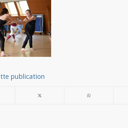
tte publication