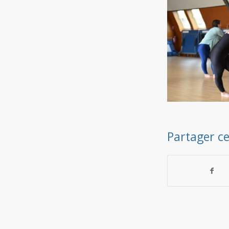
Partager ce