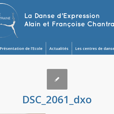
Présentation de l’Ecole
Actualités
Les centres de dans
DSC_2061_dxo