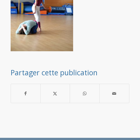
Partager cette publication