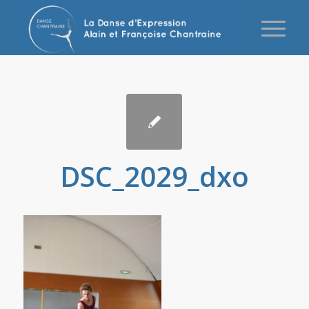
DSC_2029_dxo