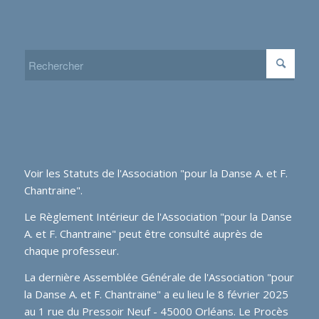
Voir les
Statuts de l'Association "pour la Danse A. et F.
Chantraine"
.
Le Règlement Intérieur de l'Association "pour la Danse
A. et F. Chantraine" peut être consulté auprès de
chaque professeur.
La dernière Assemblée Générale de l'Association "pour
la Danse A. et F. Chantraine" a eu lieu le 8 février 2025
au 1 rue du Pressoir Neuf - 45000 Orléans. Le Procès