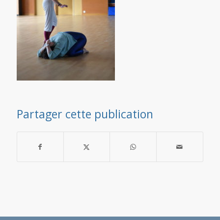
Partager cette publication