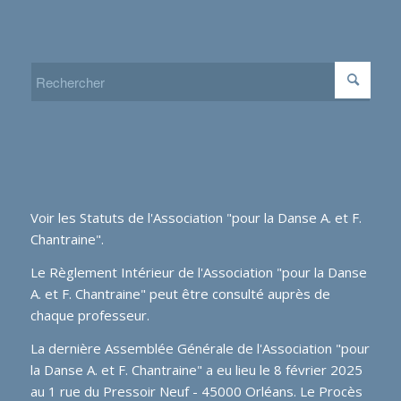
Voir les
Statuts de l'Association "pour la Danse A. et F.
Chantraine"
.
Le Règlement Intérieur de l'Association "pour la Danse
A. et F. Chantraine" peut être consulté auprès de
chaque professeur.
La dernière Assemblée Générale de l'Association "pour
la Danse A. et F. Chantraine" a eu lieu le 8 février 2025
au 1 rue du Pressoir Neuf - 45000 Orléans. Le Procès