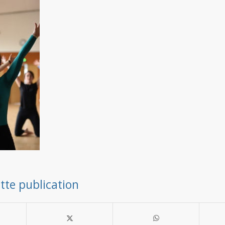
tte publication