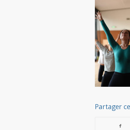
Partager ce