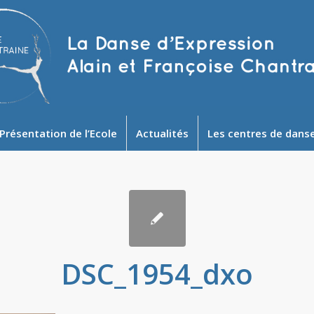
Présentation de l’Ecole
Actualités
Les centres de dans
DSC_1954_dxo