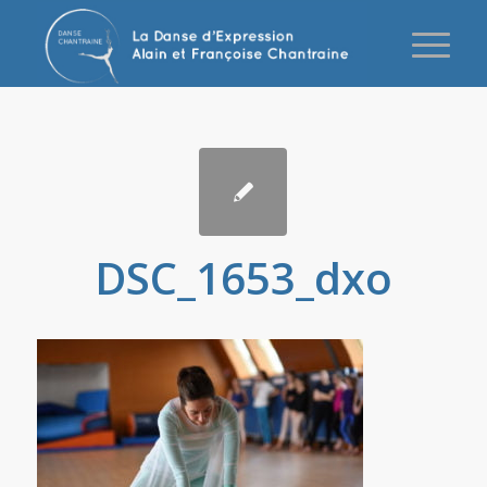
DSC_1653_dxo