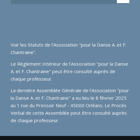
Voir les
Statuts de l'Association "pour la Danse A. et F.
Chantraine"
.
Le Règlement Intérieur de l'Association "pour la Danse
A. et F. Chantraine" peut être consulté auprès de
chaque professeur.
La dernière Assemblée Générale de l'Association "pour
la Danse A. et F. Chantraine" a eu lieu le 8 février 2025
au 1 rue du Pressoir Neuf - 45000 Orléans. Le Procès
Verbal de cette Assemblée peut être consulté auprès
de chaque professeur.