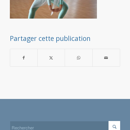
Partager cette publication