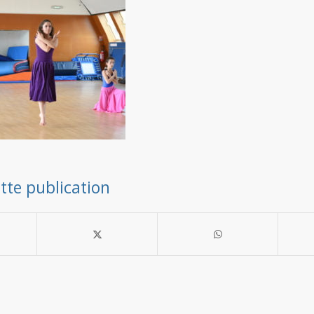
tte publication