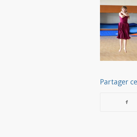
Partager ce