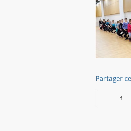
Partager ce