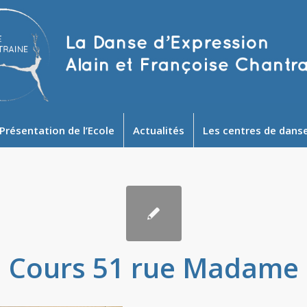
Présentation de l’Ecole
Actualités
Les centres de dans
Cours 51 rue Madame