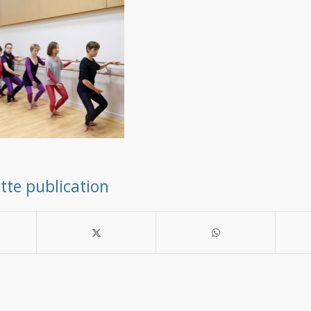
tte publication